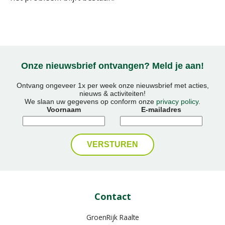
Onze nieuwsbrief ontvangen? Meld je aan!
Ontvang ongeveer 1x per week onze nieuwsbrief met acties,
nieuws & activiteiten!
We slaan uw gegevens op conform onze
privacy policy
.
Voornaam
E-mailadres
Contact
GroenRijk Raalte