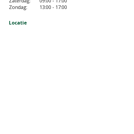
Zaterdag:
09:00 - 17:00
Zondag:
13:00 - 17:00
Locatie