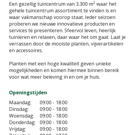
2
Een gezellig tuincentrum van 3.300 m
waar het
gehele tuincentrum assortiment te vinden is en
waar vakmanschap voorop staat. Ieder seizoen
proberen we nieuwe innovatieve producten en
services te presenteren. Sfeervol leven, heerlijk
tuinieren en relaxen, daar waar het om gaat. Laat je
verrassen door de mooiste planten, vijverartikelen
en accessoires.
Planten met een hoge kwaliteit geven unieke
mogelijkheden en komen hiermee binnen bereik
voor wat meer beleving in en om je huis.
Openingstijden
Maandag:
09:00 - 18:00
Dinsdag:
09:00 - 18:00
Woensdag:
09:00 - 18:00
Donderdag:
09:00 - 18:00
Vrijdag:
09:00 - 18:00