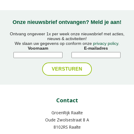
Onze nieuwsbrief ontvangen? Meld je aan!
Ontvang ongeveer 1x per week onze nieuwsbrief met acties,
nieuws & activiteiten!
We slaan uw gegevens op conform onze
privacy policy
.
Voornaam
E-mailadres
Contact
GroenRijk Raalte
Oude Zwolsestraat 8 A
8102RS Raalte