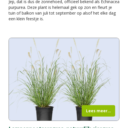
Jep, dat is dus de zonnehoed, officieel bekend als Echinacea
purpurea. Deze plant is helemaal gek op zon en fleurt je
tuin of balkon van juli tot september op alsof het elke dag
een klein feestje is.
Lees meer...