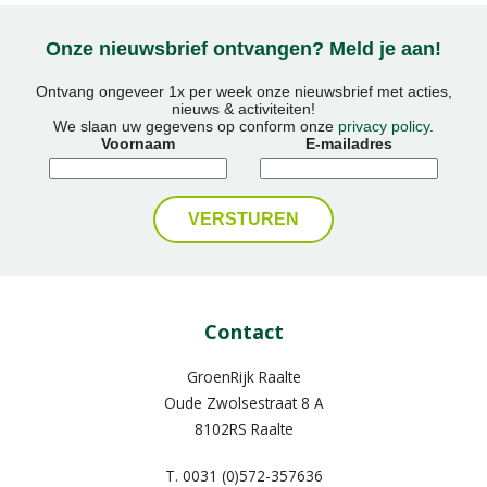
Onze nieuwsbrief ontvangen? Meld je aan!
Ontvang ongeveer 1x per week onze nieuwsbrief met acties,
nieuws & activiteiten!
We slaan uw gegevens op conform onze
privacy policy
.
Voornaam
E-mailadres
Contact
GroenRijk Raalte
Oude Zwolsestraat 8 A
8102RS Raalte
T.
0031 (0)572-357636