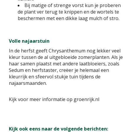
Bij matige of strenge vorst kun je proberen
de plant ver terug te knippen en de wortels te
beschermen met een dikke laag mulch of stro.
Volle najaarstuin
In de herfst geeft Chrysanthemum nog lekker veel
kleur tussen de al uitgebloeide zomerplanten. Als je
haar samen plaatst met andere laatbloeiers, zoals
Sedum en herfstaster, creëer je helemaal een
kleurrijk en sfeervol stukje tuin tijdens de
najaarsmaanden.
Kijk voor meer informatie op groenrijk.nl
Kijk ook eens naar de volgende berichten: