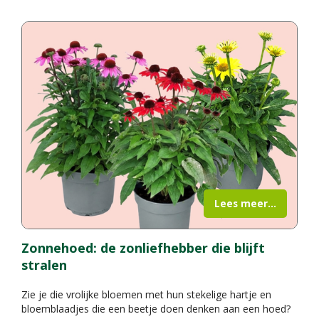
Lees meer...
Zonnehoed: de zonliefhebber die blijft
stralen
Zie je die vrolijke bloemen met hun stekelige hartje en
bloemblaadjes die een beetje doen denken aan een hoed?