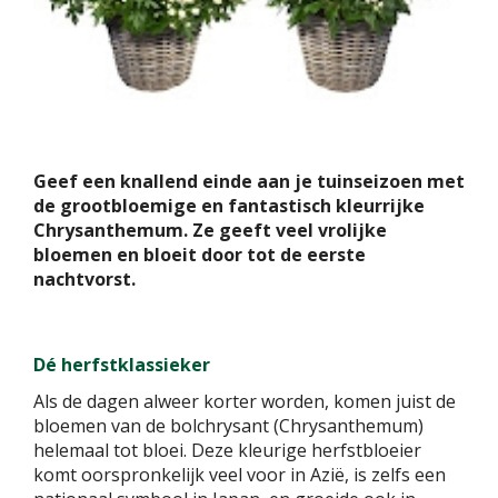
Geef een knallend einde aan je tuinseizoen met
de grootbloemige en fantastisch kleurrijke
Chrysanthemum. Ze geeft veel vrolijke
bloemen en bloeit door tot de eerste
nachtvorst.
Dé herfstklassieker
Als de dagen alweer korter worden, komen juist de
bloemen van de bolchrysant (Chrysanthemum)
helemaal tot bloei. Deze kleurige herfstbloeier
komt oorspronkelijk veel voor in Azië, is zelfs een