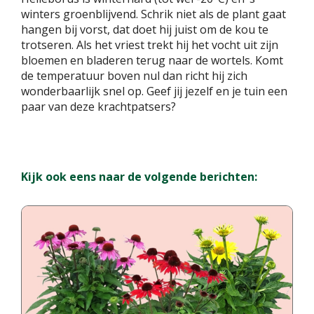
winters groenblijvend. Schrik niet als de plant gaat
hangen bij vorst, dat doet hij juist om de kou te
trotseren. Als het vriest trekt hij het vocht uit zijn
bloemen en bladeren terug naar de wortels. Komt
de temperatuur boven nul dan richt hij zich
wonderbaarlijk snel op. Geef jij jezelf en je tuin een
paar van deze krachtpatsers?
Kijk ook eens naar de volgende berichten: