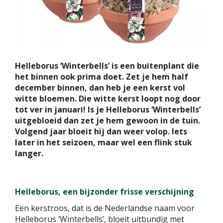
Helleborus ‘Winterbells’ is een buitenplant die
het binnen ook prima doet. Zet je hem half
december binnen, dan heb je een kerst vol
witte bloemen. Die witte kerst loopt nog door
tot ver in januari! Is je Helleborus ‘Winterbells’
uitgebloeid dan zet je hem gewoon in de tuin.
Volgend jaar bloeit hij dan weer volop. Iets
later in het seizoen, maar wel een flink stuk
langer.
Helleborus, een bijzonder frisse verschijning
Een kerstroos, dat is de Nederlandse naam voor
Helleborus ‘Winterbells’, bloeit uitbundig met