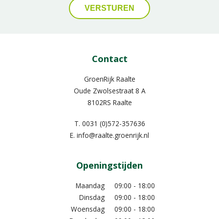
Contact
GroenRijk Raalte
Oude Zwolsestraat 8 A
8102RS Raalte
T.
0031 (0)572-357636
E.
info@raalte.groenrijk.nl
Openingstijden
Maandag
09:00 - 18:00
Dinsdag
09:00 - 18:00
Woensdag
09:00 - 18:00