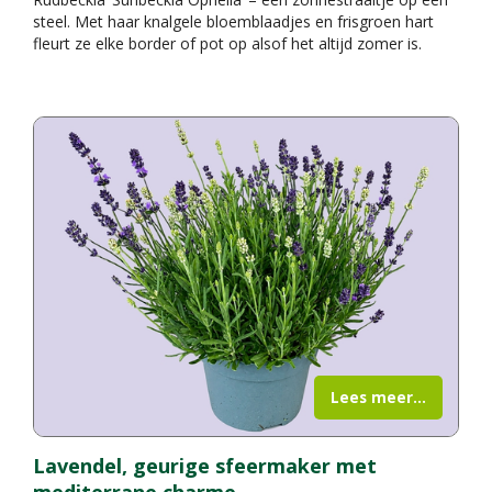
steel. Met haar knalgele bloemblaadjes en frisgroen hart
fleurt ze elke border of pot op alsof het altijd zomer is.
Lees meer...
Lavendel, geurige sfeermaker met