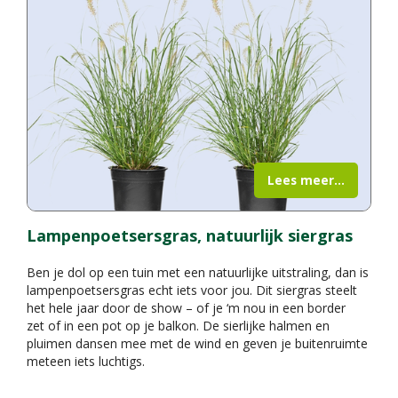
Lees meer...
Lampenpoetsersgras, natuurlijk siergras
Ben je dol op een tuin met een natuurlijke uitstraling, dan is
lampenpoetsersgras echt iets voor jou. Dit siergras steelt
het hele jaar door de show – of je ‘m nou in een border
zet of in een pot op je balkon. De sierlijke halmen en
pluimen dansen mee met de wind en geven je buitenruimte
meteen iets luchtigs.