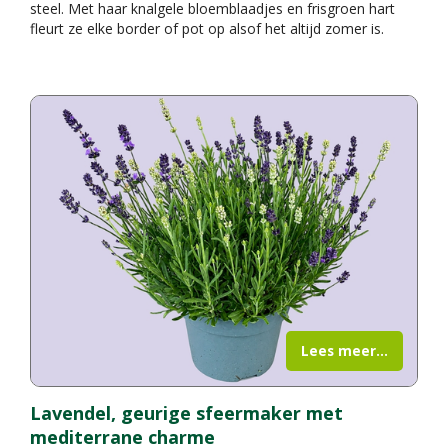
steel. Met haar knalgele bloemblaadjes en frisgroen hart
fleurt ze elke border of pot op alsof het altijd zomer is.
Lees meer...
Lavendel, geurige sfeermaker met
mediterrane charme