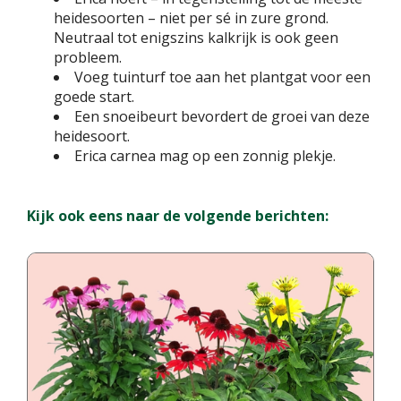
heidesoorten – niet per sé in zure grond.
Neutraal tot enigszins kalkrijk is ook geen
probleem.
Voeg tuinturf toe aan het plantgat voor een
goede start.
Een snoeibeurt bevordert de groei van deze
heidesoort.
Erica carnea mag op een zonnig plekje.
Kijk ook eens naar de volgende berichten: