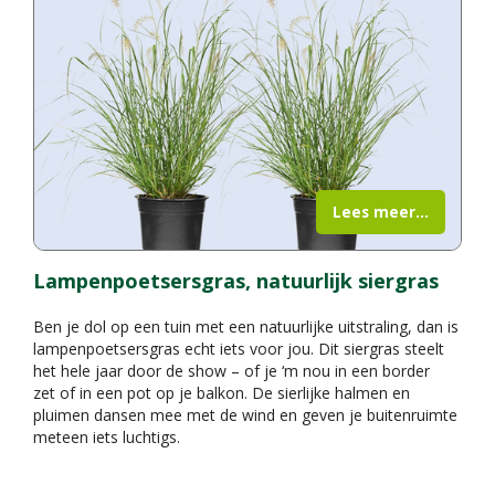
Lees meer...
Lampenpoetsersgras, natuurlijk siergras
Ben je dol op een tuin met een natuurlijke uitstraling, dan is
lampenpoetsersgras echt iets voor jou. Dit siergras steelt
het hele jaar door de show – of je ‘m nou in een border
zet of in een pot op je balkon. De sierlijke halmen en
pluimen dansen mee met de wind en geven je buitenruimte
meteen iets luchtigs.