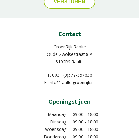
Contact
GroenRijk Raalte
Oude Zwolsestraat 8 A
8102RS Raalte
T.
0031 (0)572-357636
E.
info@raalte.groenrijk.nl
Openingstijden
Maandag
09:00 - 18:00
Dinsdag
09:00 - 18:00
Woensdag
09:00 - 18:00
Donderdag
09:00 - 18:00