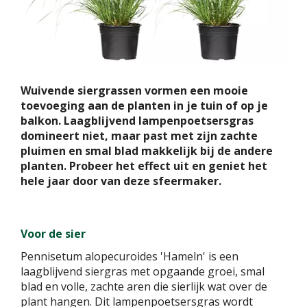
Wuivende siergrassen vormen een mooie
toevoeging aan de planten in je tuin of op je
balkon. Laagblijvend lampenpoetsersgras
domineert niet, maar past met zijn zachte
pluimen en smal blad makkelijk bij de andere
planten. Probeer het effect uit en geniet het
hele jaar door van deze sfeermaker.
Voor de sier
Pennisetum alopecuroides 'Hameln' is een
laagblijvend siergras met opgaande groei, smal
blad en volle, zachte aren die sierlijk wat over de
plant hangen. Dit lampenpoetsersgras wordt