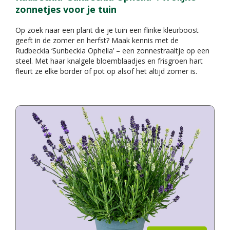
zonnetjes voor je tuin
Op zoek naar een plant die je tuin een flinke kleurboost
geeft in de zomer en herfst? Maak kennis met de
Rudbeckia ‘Sunbeckia Ophelia’ – een zonnestraaltje op een
steel. Met haar knalgele bloemblaadjes en frisgroen hart
fleurt ze elke border of pot op alsof het altijd zomer is.