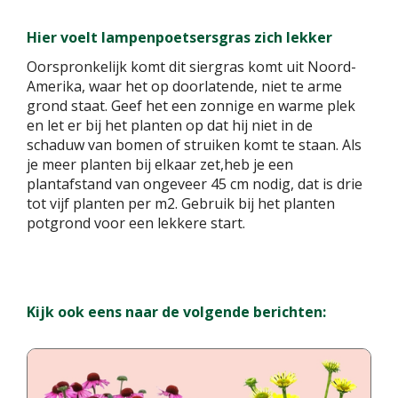
Hier voelt lampenpoetsersgras zich lekker
Oorspronkelijk komt dit siergras komt uit Noord-
Amerika, waar het op doorlatende, niet te arme
grond staat. Geef het een zonnige en warme plek
en let er bij het planten op dat hij niet in de
schaduw van bomen of struiken komt te staan. Als
je meer planten bij elkaar zet,heb je een
plantafstand van ongeveer 45 cm nodig, dat is drie
tot vijf planten per m2. Gebruik bij het planten
potgrond voor een lekkere start.
Kijk ook eens naar de volgende berichten: