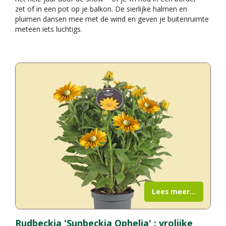
zet of in een pot op je balkon. De sierlijke halmen en
pluimen dansen mee met de wind en geven je buitenruimte
meteen iets luchtigs.
Lees meer...
Rudbeckia 'Sunbeckia Ophelia' : vrolijke