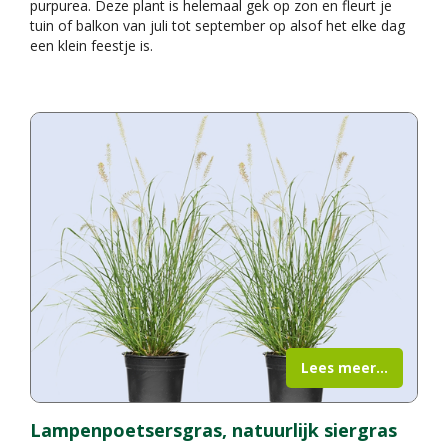
purpurea. Deze plant is helemaal gek op zon en fleurt je
tuin of balkon van juli tot september op alsof het elke dag
een klein feestje is.
Lees meer...
Lampenpoetsersgras, natuurlijk siergras