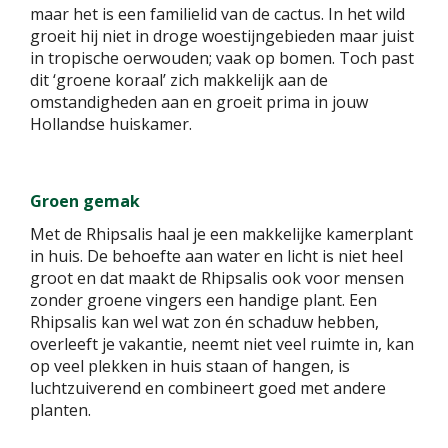
maar het is een familielid van de cactus. In het wild
groeit hij niet in droge woestijngebieden maar juist
in tropische oerwouden; vaak op bomen. Toch past
dit ‘groene koraal’ zich makkelijk aan de
omstandigheden aan en groeit prima in jouw
Hollandse huiskamer.
Groen gemak
Met de Rhipsalis haal je een makkelijke kamerplant
in huis. De behoefte aan water en licht is niet heel
groot en dat maakt de Rhipsalis ook voor mensen
zonder groene vingers een handige plant. Een
Rhipsalis kan wel wat zon én schaduw hebben,
overleeft je vakantie, neemt niet veel ruimte in, kan
op veel plekken in huis staan of hangen, is
luchtzuiverend en combineert goed met andere
planten.