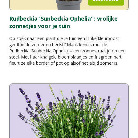
Rudbeckia 'Sunbeckia Ophelia' : vrolijke
zonnetjes voor je tuin
Op zoek naar een plant die je tuin een flinke kleurboost
geeft in de zomer en herfst? Maak kennis met de
Rudbeckia ‘Sunbeckia Ophelia’ – een zonnestraaltje op een
steel. Met haar knalgele bloemblaadjes en frisgroen hart
fleurt ze elke border of pot op alsof het altijd zomer is.