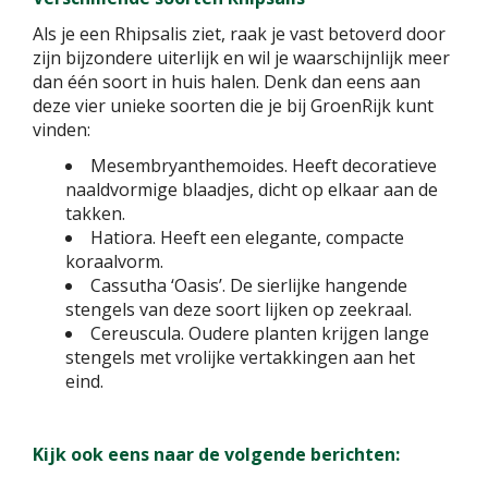
Als je een Rhipsalis ziet, raak je vast betoverd door
zijn bijzondere uiterlijk en wil je waarschijnlijk meer
dan één soort in huis halen. Denk dan eens aan
deze vier unieke soorten die je bij GroenRijk kunt
vinden:
Mesembryanthemoides. Heeft decoratieve
naaldvormige blaadjes, dicht op elkaar aan de
takken.
Hatiora. Heeft een elegante, compacte
koraalvorm.
Cassutha ‘Oasis’. De sierlijke hangende
stengels van deze soort lijken op zeekraal.
Cereuscula. Oudere planten krijgen lange
stengels met vrolijke vertakkingen aan het
eind.
Kijk ook eens naar de volgende berichten: