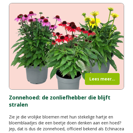
Lees meer...
Zonnehoed: de zonliefhebber die blijft
stralen
Zie je die vrolijke bloemen met hun stekelige hartje en
bloemblaadjes die een beetje doen denken aan een hoed?
Jep, dat is dus de zonnehoed, officieel bekend als Echinacea