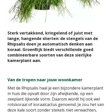
Sterk vertakkend, kringelend of juist met
lange, hangende slierten: de stengels van de
Rhipsalis doen je automatisch denken aan
koraal. GroenRijk biedt verschillende goed
combineerbare soorten van deze sierlijke
kamerplant aan.
Van de tropen naar jouw woonkamer
Met de Rhipsalis haal je een bijzondere kamerplant
in huis die opvalt door zijn afwijkende, op een
zeeplant lijkende vorm. Daarom wordt hij ook wel
rotskoraal of koraalcactus genoemd. Je zou het van
deze kale soort zonder stekels niet verwachten,