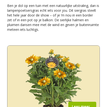
Ben je dol op een tuin met een natuurlijke uitstraling, dan is
lampenpoetsersgras echt iets voor jou. Dit siergras steelt
het hele jaar door de show – of je ‘m nou in een border
zet of in een pot op je balkon. De sierlijke halmen en
pluimen dansen mee met de wind en geven je buitenruimte
meteen iets luchtigs.
Lees meer...