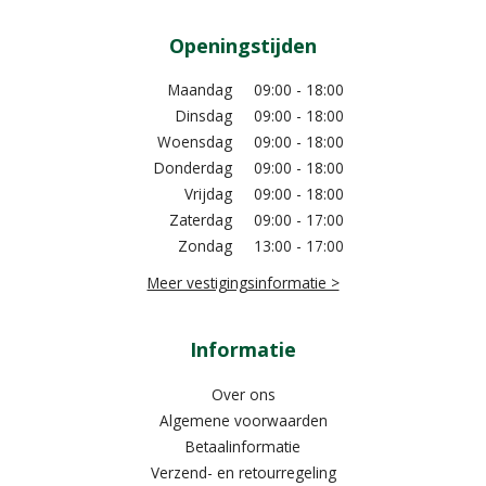
Openingstijden
Maandag
09:00 - 18:00
Dinsdag
09:00 - 18:00
Woensdag
09:00 - 18:00
Donderdag
09:00 - 18:00
Vrijdag
09:00 - 18:00
Zaterdag
09:00 - 17:00
Zondag
13:00 - 17:00
Meer vestigingsinformatie >
Informatie
Over ons
Algemene voorwaarden
Betaalinformatie
Verzend- en retourregeling