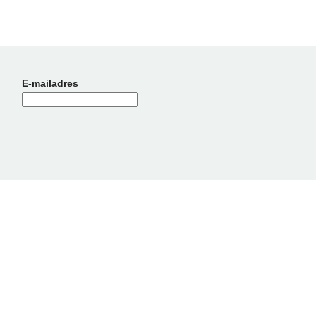
E-mailadres