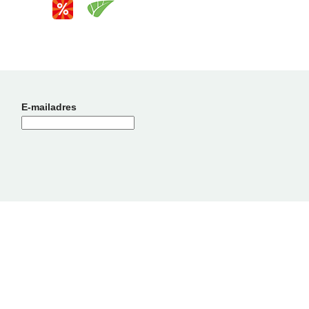
E-mailadres