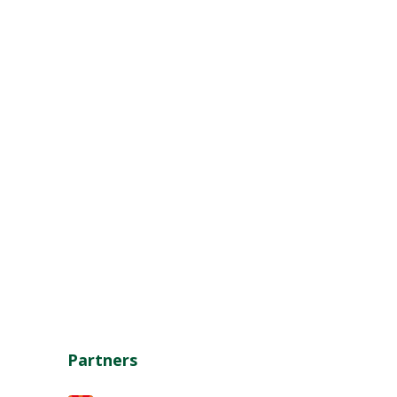
Partners