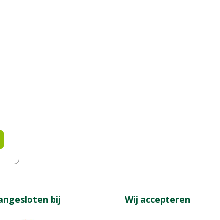
angesloten bij
Wij accepteren