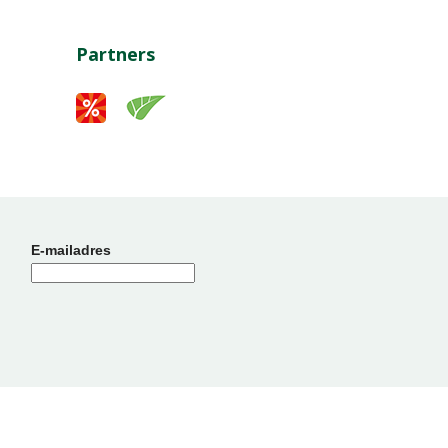
Partners
E-mailadres