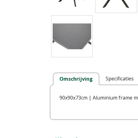
Specificaties
Omschrijving
90x90x73cm | Aluminium frame ma