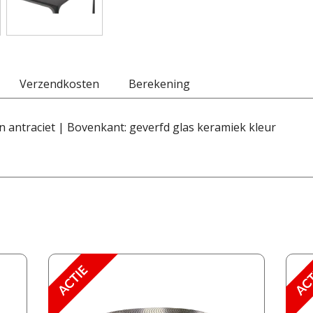
Verzendkosten
Berekening
 antraciet | Bovenkant: geverfd glas keramiek kleur