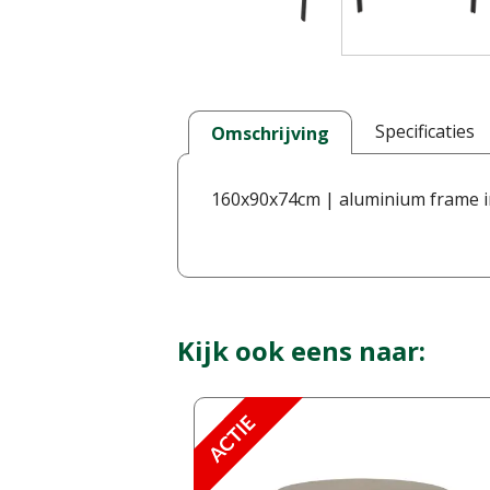
Specificaties
Omschrijving
160x90x74cm | aluminium frame in
Kijk ook eens naar: