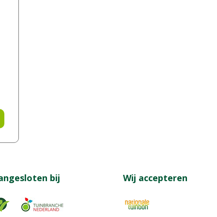
angesloten bij
Wij accepteren