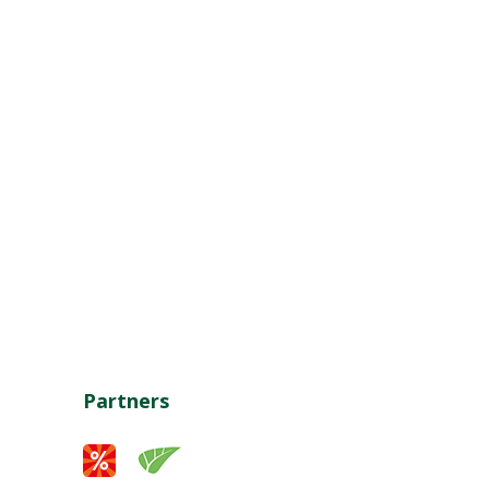
Partners