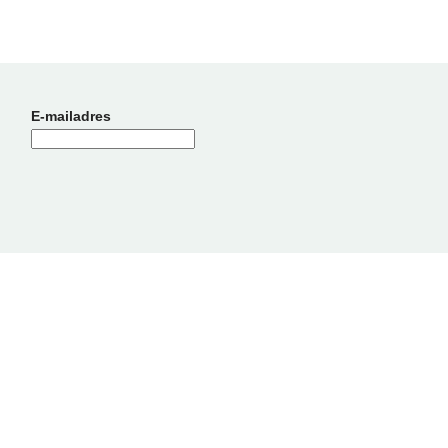
E-mailadres