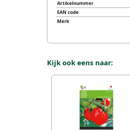
Artikelnummer
EAN code
Merk
Kijk ook eens naar: