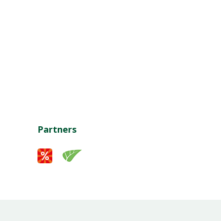
Partners