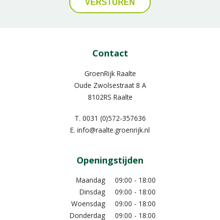
Contact
GroenRijk Raalte
Oude Zwolsestraat 8 A
8102RS Raalte
T.
0031 (0)572-357636
E.
info@raalte.groenrijk.nl
Openingstijden
Maandag
09:00 - 18:00
Dinsdag
09:00 - 18:00
Woensdag
09:00 - 18:00
Donderdag
09:00 - 18:00