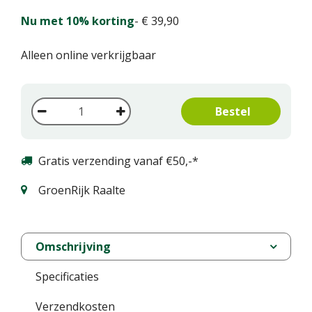
Nu met 10% korting
-
€
39
,
90
Alleen online verkrijgbaar
Gratis verzending vanaf €50,-*
GroenRijk Raalte
Omschrijving
Specificaties
Verzendkosten