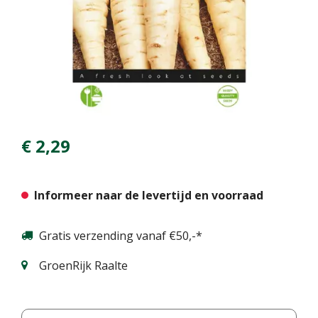
€
2
,
29
Informeer naar de levertijd en voorraad
Gratis verzending vanaf €50,-*
GroenRijk Raalte