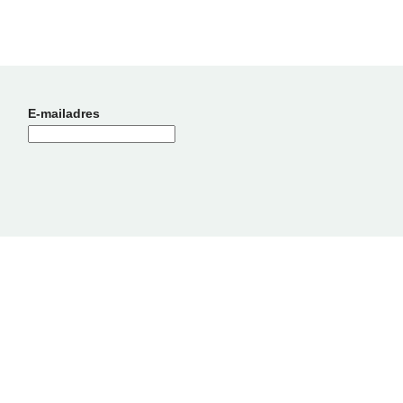
E-mailadres