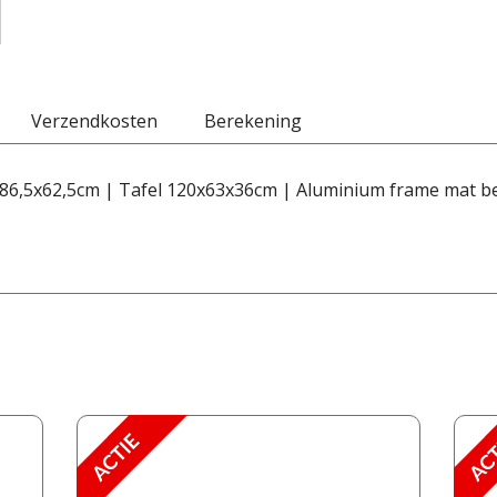
Verzendkosten
Berekening
86,5x62,5cm | Tafel 120x63x36cm | Aluminium frame mat be