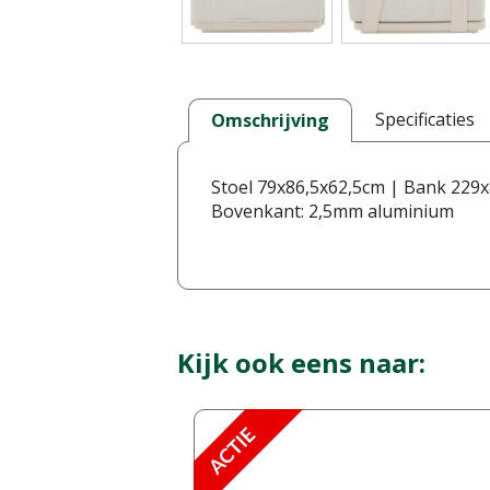
Specificaties
Omschrijving
Stoel 79x86,5x62,5cm | Bank 229x
Bovenkant: 2,5mm aluminium
Kijk ook eens naar: