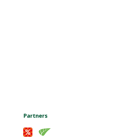
Partners