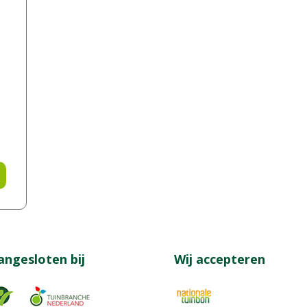
angesloten bij
Wij accepteren