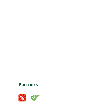
Partners