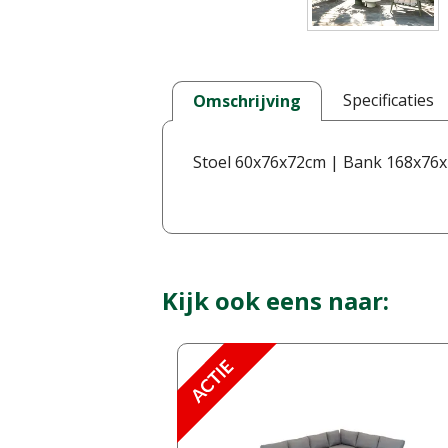
Specificaties
Omschrijving
Stoel 60x76x72cm | Bank 168x76x
Kijk ook eens naar: