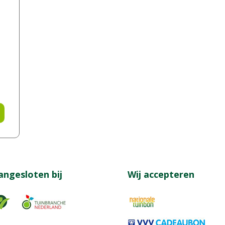
angesloten bij
Wij accepteren