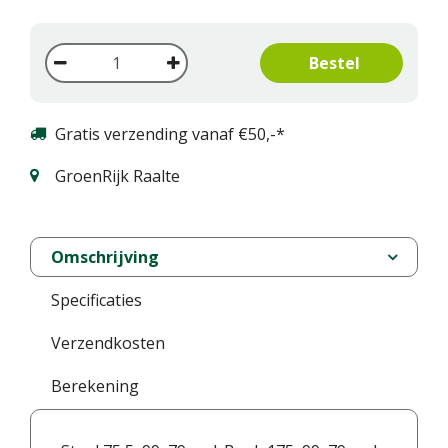
Gratis verzending vanaf €50,-*
GroenRijk Raalte
Omschrijving
Specificaties
Verzendkosten
Berekening