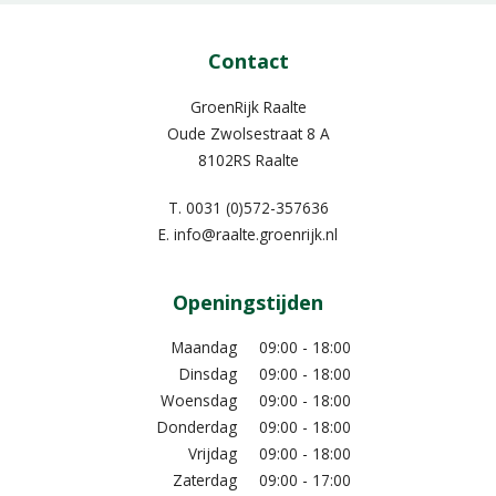
Contact
GroenRijk Raalte
Oude Zwolsestraat 8 A
8102RS Raalte
T.
0031 (0)572-357636
E.
info@raalte.groenrijk.nl
Openingstijden
Maandag
09:00 - 18:00
Dinsdag
09:00 - 18:00
Woensdag
09:00 - 18:00
Donderdag
09:00 - 18:00
Vrijdag
09:00 - 18:00
Zaterdag
09:00 - 17:00