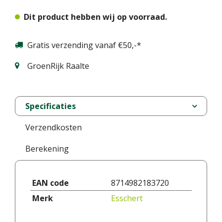
Dit product hebben wij op voorraad.
Gratis verzending vanaf €50,-*
GroenRijk Raalte
Specificaties
Verzendkosten
Berekening
EAN code
8714982183720
Merk
Esschert