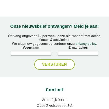
Onze nieuwsbrief ontvangen? Meld je aan!
Ontvang ongeveer 1x per week onze nieuwsbrief met acties,
nieuws & activiteiten!
We slaan uw gegevens op conform onze
privacy policy
.
Voornaam
E-mailadres
Contact
GroenRijk Raalte
Oude Zwolsestraat 8 A