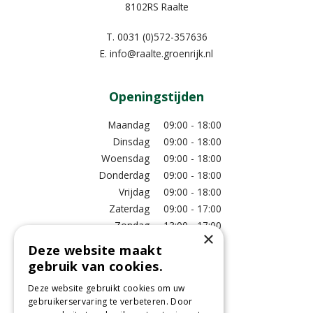
8102RS Raalte
T.
0031 (0)572-357636
E.
info@raalte.groenrijk.nl
Openingstijden
Maandag
09:00 - 18:00
Dinsdag
09:00 - 18:00
Woensdag
09:00 - 18:00
Donderdag
09:00 - 18:00
Vrijdag
09:00 - 18:00
Zaterdag
09:00 - 17:00
Zondag
13:00 - 17:00
×
Deze website maakt
Meer vestigingsinformatie >
gebruik van cookies.
Deze website gebruikt cookies om uw
Informatie
gebruikerservaring te verbeteren. Door