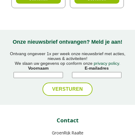
Onze nieuwsbrief ontvangen? Meld je aan!
Ontvang ongeveer 1x per week onze nieuwsbrief met acties,
nieuws & activiteiten!
We slaan uw gegevens op conform onze
privacy policy
.
Voornaam
E-mailadres
Contact
GroenRijk Raalte