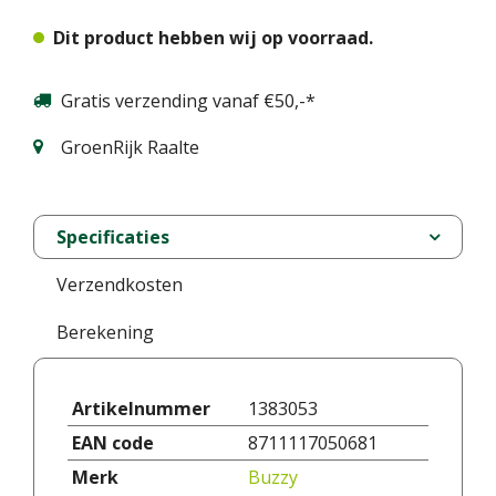
Dit product hebben wij op voorraad.
Gratis verzending vanaf €50,-*
GroenRijk Raalte
Specificaties
Verzendkosten
Berekening
Artikelnummer
1383053
EAN code
8711117050681
Merk
Buzzy