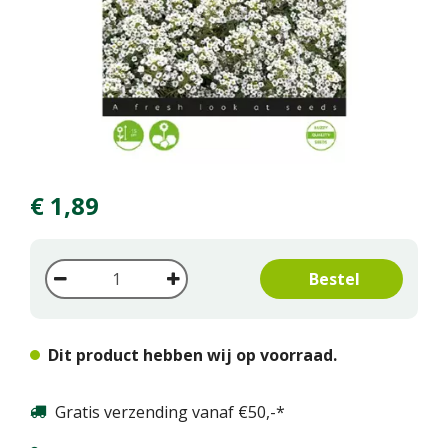
€
1
,
89
Dit product hebben wij op voorraad.
Gratis verzending vanaf €50,-*